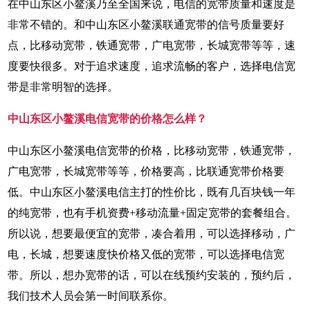
在中山东区小鳌溪乃至全国来说，电信的宽带质量和速度是
非常不错的。和中山东区小鳌溪联通宽带的信号质量要好
点，比移动宽带，铁通宽带，广电宽带，长城宽带等等，速
度要快很多。对于追求速度，追求流畅的客户，选择电信宽
带是非常明智的选择。
中山东区小鳌溪电信宽带的价格怎么样？
中山东区小鳌溪电信宽带的价格，比移动宽带，铁通宽带，
广电宽带，长城宽带等等，价格要高，比联通宽带价格要
低。中山东区小鳌溪电信主打的性价比，既有几百块钱一年
的纯宽带，也有手机资费+移动流量+固定宽带的套餐组合。
所以说，想要最便宜的宽带，凑合着用，可以选择移动，广
电，长城，想要速度快价格又低的宽带，可以选择电信宽
带。所以，想办宽带的话，可以在线预约安装的，预约后，
我们技术人员会第一时间联系你。