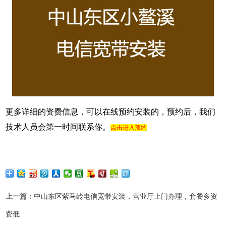
更多详细的资费信息，可以在线预约安装的，预约后，我们
技术人员会第一时间联系你。
点击进入预约
上一篇：
中山东区紫马岭电信宽带安装，营业厅上门办理，套餐多资
费低