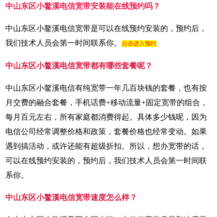
中山东区小鳌溪电信宽带安装能在线预约吗？
中山东区小鳌溪电信宽带是可以在线预约安装的，预约后，
我们技术人员会第一时间联系你。
点击进入预约
中山东区小鳌溪电信宽带都有哪些套餐呢？
中山东区小鳌溪电信有纯宽带一年几百块钱的套餐，也有按
月交费的融合套餐，手机话费+移动流量+固定宽带的组合，
每月百元左右，所有家庭都消费得起。具体多少钱呢，因为
电信公司经常调整价格和政策，套餐价格也经常变动。如果
遇到搞活动，或许还能有超级折扣。所以，想办宽带的话，
可以在线预约安装的，预约后，我们技术人员会第一时间联
系你。
中山东区小鳌溪电信宽带速度怎么样？