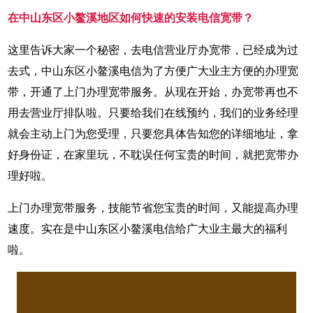
在中山东区小鳌溪地区如何快速的安装电信宽带？
这里告诉大家一个秘密，去电信营业厅办宽带，已经成为过
去式，中山东区小鳌溪电信为了方便广大业主方便的办理宽
带，开通了上门办理宽带服务。从现在开始，办宽带再也不
用去营业厅排队啦。只要给我们在线预约，我们的业务经理
就会主动上门为您受理，只要您具体告知您的详细地址，拿
好身份证，在家里玩，不耽误任何宝贵的时间，就把宽带办
理好啦。
上门办理宽带服务，技能节省您宝贵的时间，又能提高办理
速度。实在是中山东区小鳌溪电信给广大业主最大的福利
啦。