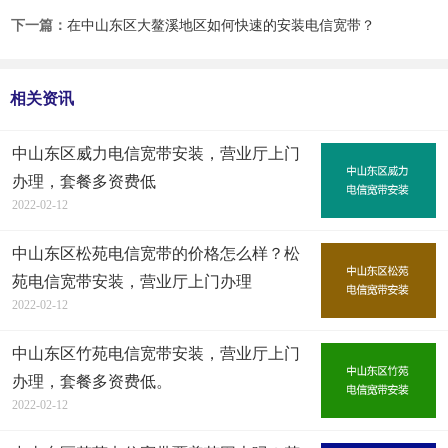
下一篇：
在中山东区大鳌溪地区如何快速的安装电信宽带？
相关资讯
中山东区威力电信宽带安装，营业厅上门
办理，套餐多资费低
2022-02-12
中山东区松苑电信宽带的价格怎么样？松
苑电信宽带安装，营业厅上门办理
2022-02-12
中山东区竹苑电信宽带安装，营业厅上门
办理，套餐多资费低。
2022-02-12