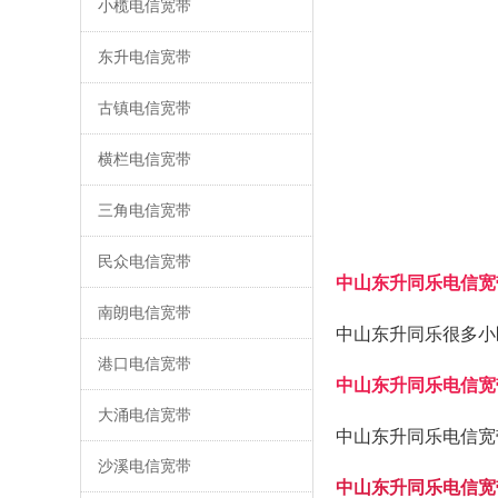
小榄电信宽带
东升电信宽带
古镇电信宽带
横栏电信宽带
三角电信宽带
民众电信宽带
中山东升同乐电信宽
南朗电信宽带
中山东升同乐很多小
港口电信宽带
中山东升同乐电信宽
大涌电信宽带
中山东升同乐电信宽
沙溪电信宽带
中山东升同乐电信宽