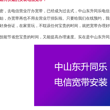
密，去电信营业厅办宽带，已经成为过去式，中山东升同乐电信
始，办宽带再也不用去营业厅排队啦。只要给我们在线预约，我
好身份证，在家里玩，不耽误任何宝贵的时间，就把宽带办理好
技能节省您宝贵的时间，又能提高办理速度。实在是中山东升同