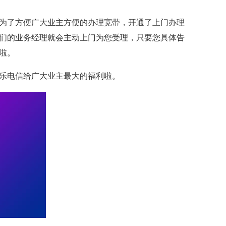
为了方便广大业主方便的办理宽带，开通了上门办理
们的业务经理就会主动上门为您受理，只要您具体告
啦。
乐电信给广大业主最大的福利啦。