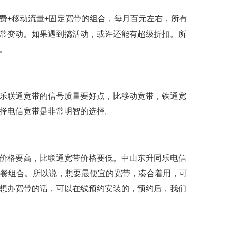
费+移动流量+固定宽带的组合，每月百元左右，所有
常变动。如果遇到搞活动，或许还能有超级折扣。所
。
乐联通宽带的信号质量要好点，比移动宽带，铁通宽
择电信宽带是非常明智的选择。
价格要高，比联通宽带价格要低。中山东升同乐电信
套餐组合。所以说，想要最便宜的宽带，凑合着用，可
想办宽带的话，可以在线预约安装的，预约后，我们