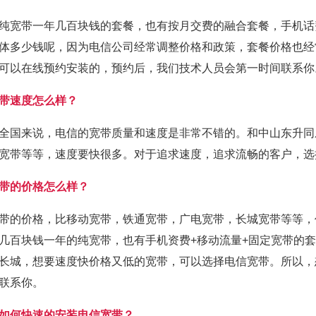
纯宽带一年几百块钱的套餐，也有按月交费的融合套餐，手机话
体多少钱呢，因为电信公司经常调整价格和政策，套餐价格也经
可以在线预约安装的，预约后，我们技术人员会第一时间联系你
带速度怎么样？
全国来说，电信的宽带质量和速度是非常不错的。和中山东升同
宽带等等，速度要快很多。对于追求速度，追求流畅的客户，选
带的价格怎么样？
带的价格，比移动宽带，铁通宽带，广电宽带，长城宽带等等，
几百块钱一年的纯宽带，也有手机资费+移动流量+固定宽带的
长城，想要速度快价格又低的宽带，可以选择电信宽带。所以，
联系你。
如何快速的安装电信宽带？