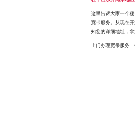
这里告诉大家一个秘
宽带服务。从现在开
知您的详细地址，拿
上门办理宽带服务，