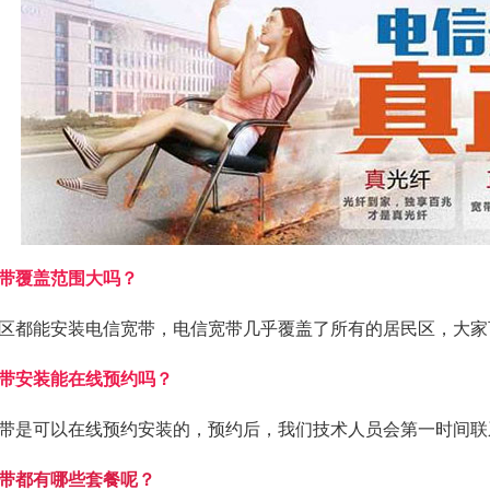
带覆盖范围大吗？
区都能安装电信宽带，电信宽带几乎覆盖了所有的居民区，大家
带安装能在线预约吗？
带是可以在线预约安装的，预约后，我们技术人员会第一时间联
带都有哪些套餐呢？