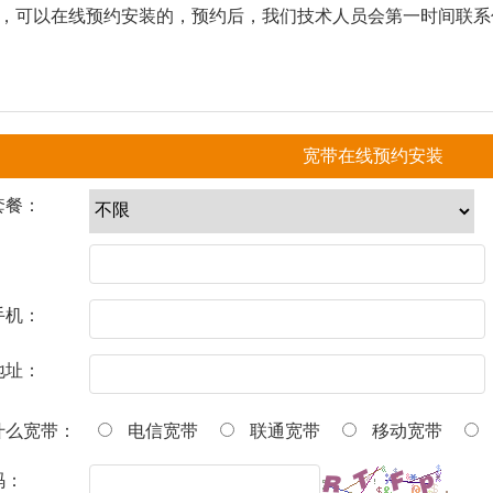
，可以在线预约安装的，预约后，我们技术人员会第一时间联系
宽带在线预约安装
套餐：
：
手机：
地址：
什么宽带：
电信宽带
联通宽带
移动宽带
码：