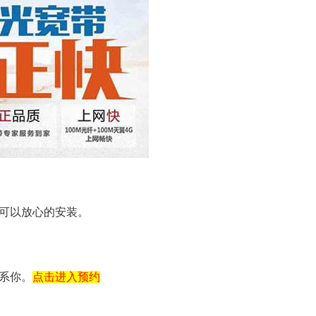
可以放心的安装。
系你。
点击进入预约