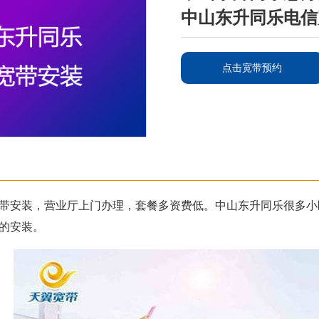
中山东升同乐电信
点击宽带预约
带安装，营业厅上门办理，套餐多资费低。中山东升同乐很多小
的安装。