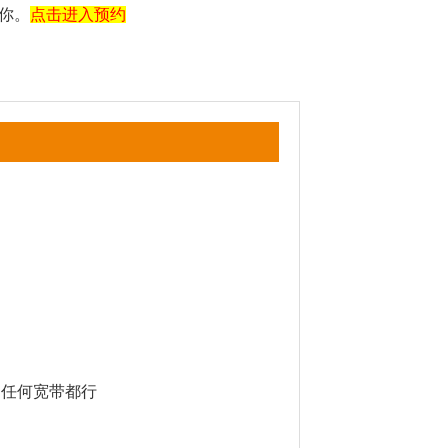
你。
点击进入预约
任何宽带都行