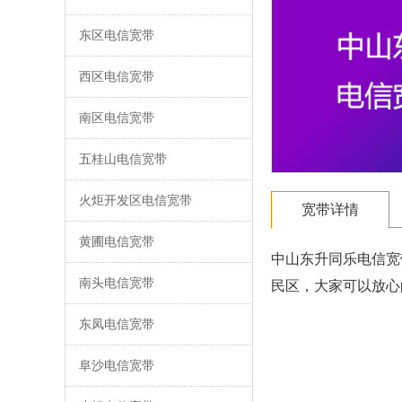
东区电信宽带
西区电信宽带
南区电信宽带
五桂山电信宽带
火炬开发区电信宽带
宽带详情
黄圃电信宽带
中山东升同乐电信宽
南头电信宽带
民区，大家可以放心
东凤电信宽带
阜沙电信宽带