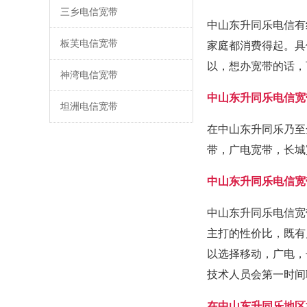
三乡电信宽带
中山东升同乐电信有
板芙电信宽带
家庭都消费得起。具
以，想办宽带的话，
神湾电信宽带
中山东升同乐电信宽
坦洲电信宽带
在中山东升同乐乃至
带，广电宽带，长城
中山东升同乐电信宽
中山东升同乐电信宽
主打的性价比，既有
以选择移动，广电，
技术人员会第一时间
在中山东升同乐地区